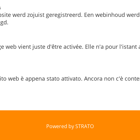
s
site werd zojuist geregistreerd. Een webinhoud werd
gd.
e web vient juste d'être activée. Elle n'a pour l'istant
ito web è appena stato attivato. Ancora non c'è conte
Powered by STRATO