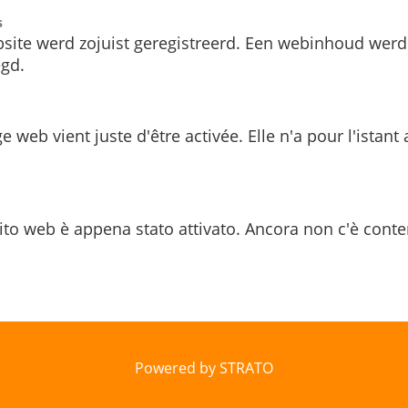
s
site werd zojuist geregistreerd. Een webinhoud werd
gd.
e web vient juste d'être activée. Elle n'a pour l'istant
ito web è appena stato attivato. Ancora non c'è conte
Powered by STRATO