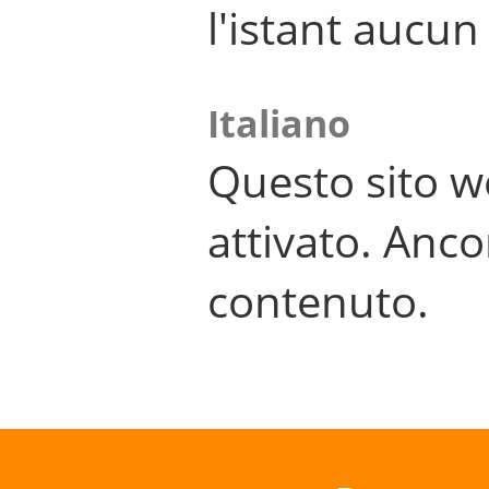
l'istant aucu
Italiano
Questo sito w
attivato. Anco
contenuto.