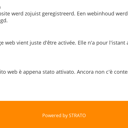
s
site werd zojuist geregistreerd. Een webinhoud werd
gd.
e web vient juste d'être activée. Elle n'a pour l'istant
ito web è appena stato attivato. Ancora non c'è conte
Powered by STRATO